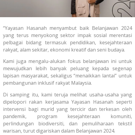
“Yayasan Hasanah menyambut baik Belanjawan 2024
yang terus menyokong sektor impak sosial merentasi
pelbagai bidang termasuk pendidikan, kesejahteraan
rakyat, alam sekitar, ekonomi kreatif dan seni budaya.
Kami juga mengalu-alukan fokus belanjawan ini untuk
mewujudkan lebih banyak peluang kepada segenap
lapisan masyarakat, sekaligus “menaikkan lantai” untuk
pembangunan inklusif rakyat Malaysia.
Di samping itu, kami teruja melihat usaha-usaha yang
dipelopori rakan kerjasama Yayasan Hasanah seperti
intervensi bagi murid yang tercicir dan terkesan oleh
pandemik, program kesejahteraan komuniti,
perlindungan biodiversiti, dan pemuliharaan tekstil
warisan, turut digariskan dalam Belanjawan 2024.