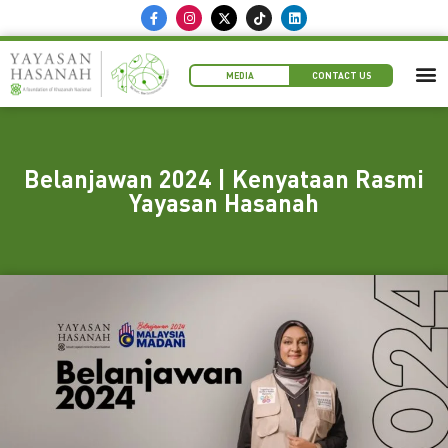
MEDIA
CONTACT US
Belanjawan 2024 | Kenyataan Rasmi
Yayasan Hasanah