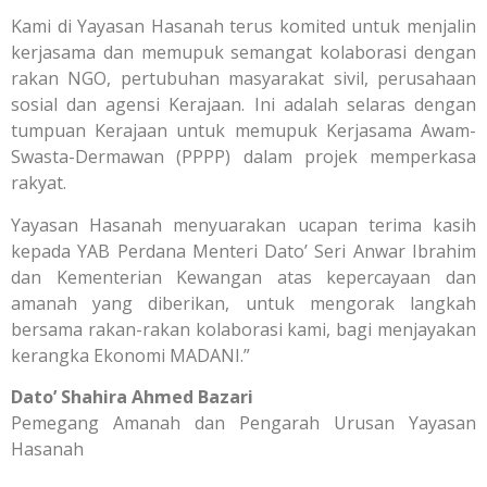
Kami di Yayasan Hasanah terus komited untuk menjalin
kerjasama dan memupuk semangat kolaborasi dengan
rakan NGO, pertubuhan masyarakat sivil, perusahaan
sosial dan agensi Kerajaan. Ini adalah selaras dengan
tumpuan Kerajaan untuk memupuk Kerjasama Awam-
Swasta-Dermawan (PPPP) dalam projek memperkasa
rakyat.
Yayasan Hasanah menyuarakan ucapan terima kasih
kepada YAB Perdana Menteri Dato’ Seri Anwar Ibrahim
dan Kementerian Kewangan atas kepercayaan dan
amanah yang diberikan, untuk mengorak langkah
bersama rakan-rakan kolaborasi kami, bagi menjayakan
kerangka Ekonomi MADANI.”
Dato’ Shahira Ahmed Bazari
Pemegang Amanah dan Pengarah Urusan Yayasan
Hasanah